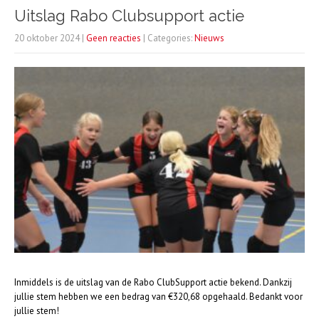
Uitslag Rabo Clubsupport actie
20 oktober 2024
|
Geen reacties
| Categories:
Nieuws
Inmiddels is de uitslag van de Rabo ClubSupport actie bekend. Dankzij
jullie stem hebben we een bedrag van €320,68 opgehaald. Bedankt voor
jullie stem!