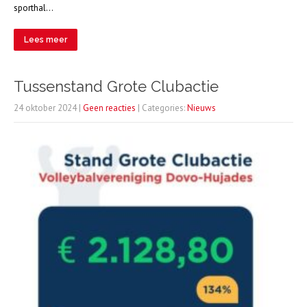
sporthal…
Lees meer
Tussenstand Grote Clubactie
24 oktober 2024
|
Geen reacties
| Categories:
Nieuws