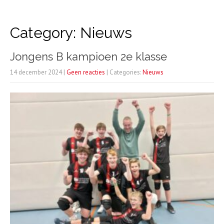
Category: Nieuws
Jongens B kampioen 2e klasse
14 december 2024
|
Geen reacties
| Categories:
Nieuws