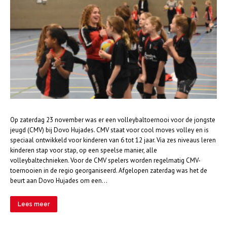
Op zaterdag 23 november was er een volleybaltoernooi voor de jongste
jeugd (CMV) bij Dovo Hujades. CMV staat voor cool moves volley en is
speciaal ontwikkeld voor kinderen van 6 tot 12 jaar. Via zes niveaus leren
kinderen stap voor stap, op een speelse manier, alle
volleybaltechnieken. Voor de CMV spelers worden regelmatig CMV-
toernooien in de regio georganiseerd. Afgelopen zaterdag was het de
beurt aan Dovo Hujades om een…
Lees meer