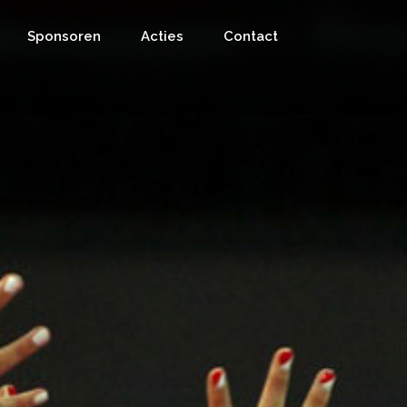
Sponsoren
Acties
Contact