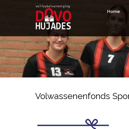
Home
Volwassenenfonds Spor