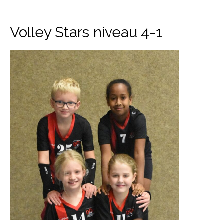
Volley Stars niveau 4-1