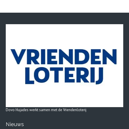
Dovo Hujades werkt samen met de Vriendenloterij
Nieuws