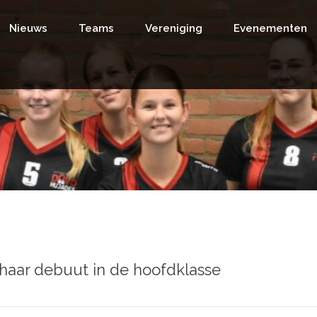
Nieuws
Teams
Vereniging
Evenementen
 haar debuut in de hoofdklasse