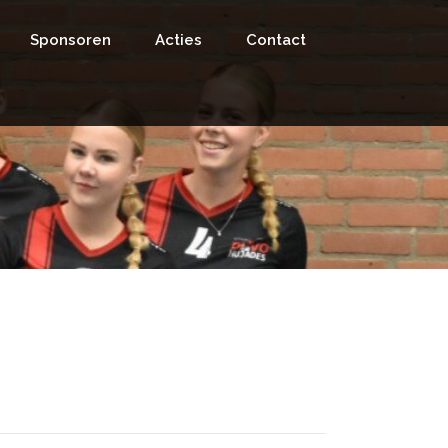
Sponsoren
Acties
Contact