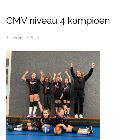
CMV niveau 4 kampioen
14 december 2024