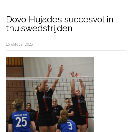
Dovo Hujades succesvol in
thuiswedstrijden
15 oktober 2023