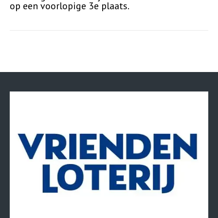
op een voorlopige 3e plaats.