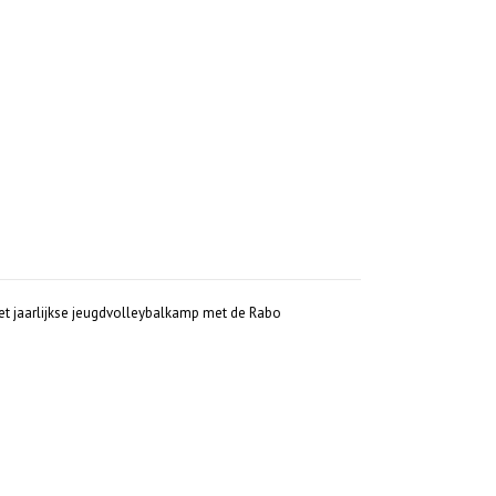
t jaarlijkse jeugdvolleybalkamp met de Rabo