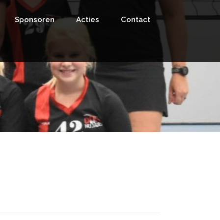
Sponsoren
Acties
Contact